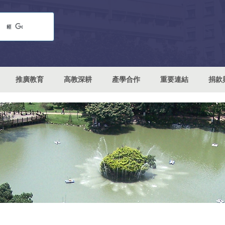
推廣教育
高教深耕
產學合作
重要連結
捐款