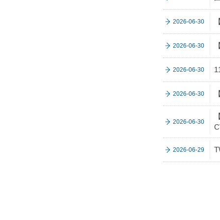
【
2026-06-30
2026-06-30
2026-06-30
【
2026-06-30
【
2026-06-30
C
T
2026-06-29