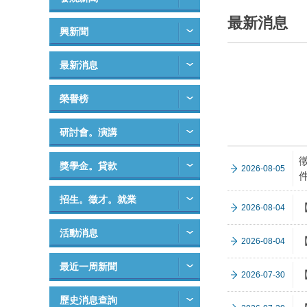
最新消息
興新聞
最新消息
榮譽榜
研討會。演講
獎學金。貸款
2026-08-05
招生。徵才。就業
【
2026-08-04
活動消息
2026-08-04
最近一周新聞
2026-07-30
歷史消息查詢