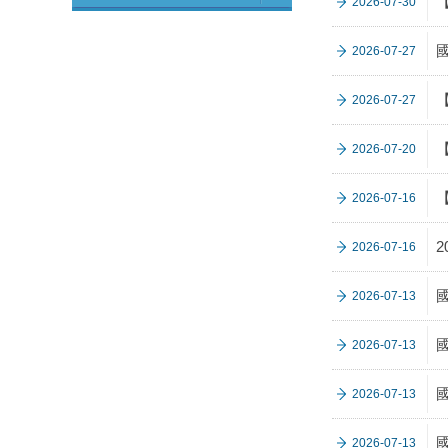
2026-07-30
2026-07-27
2026-07-27
2026-07-20
2026-07-16
2026-07-16
2026-07-13
2026-07-13
2026-07-13
2026-07-13