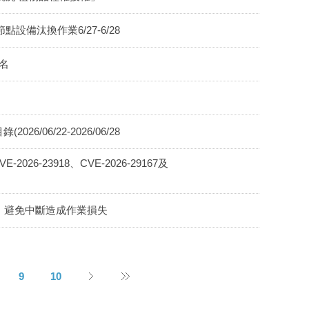
節點設備汰換作業6/27-6/28
名
6/06/22-2026/06/28
2026-23918、CVE-2026-29167及
N服務，避免中斷造成作業損失
9
10