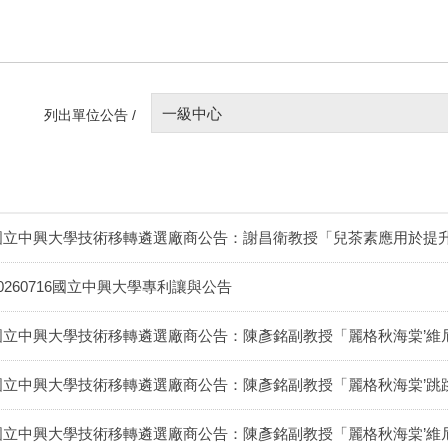
一級中心
列出單位公告 /
國立中興大學技術移轉遴選廠商公告：謝昌衛教授「兒茶素應用於提
20260716國立中興大學專利讓與公告
國立中興大學技術移轉遴選廠商公告：陳彥銘副教授「麗格秋海棠’維
國立中興大學技術移轉遴選廠商公告：陳彥銘副教授「麗格秋海棠’跳
國立中興大學技術移轉遴選廠商公告：陳彥銘副教授「麗格秋海棠’維