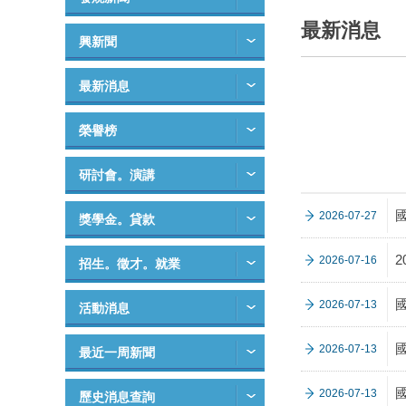
最新消息
興新聞
最新消息
榮譽榜
研討會。演講
2026-07-27
獎學金。貸款
2026-07-16
招生。徵才。就業
2026-07-13
活動消息
2026-07-13
最近一周新聞
2026-07-13
歷史消息查詢