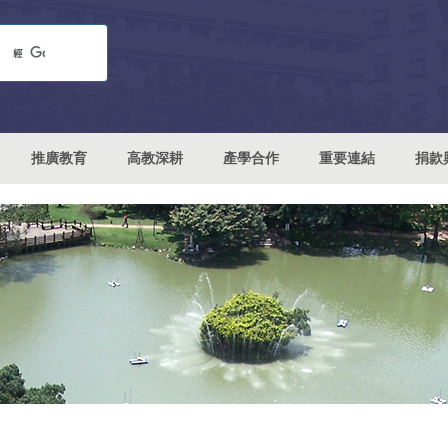
推廣教育
高教深耕
產學合作
重要連結
捐款