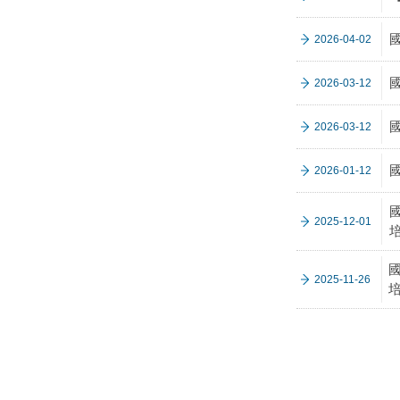
2026-04-02
2026-03-12
2026-03-12
2026-01-12
2025-12-01
2025-11-26