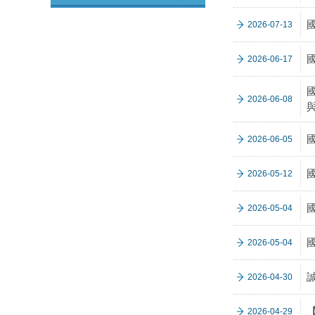
2026-07-13
2026-06-17
國
2026-06-08
2026-06-05
2026-05-12
2026-05-04
2026-05-04
2026-04-30
2026-04-29