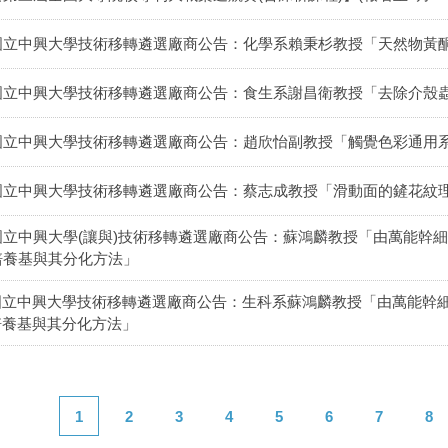
國立中興大學技術移轉遴選廠商公告：化學系賴秉杉教授「天然物黃
國立中興大學技術移轉遴選廠商公告：食生系謝昌衛教授「去除介殼
國立中興大學技術移轉遴選廠商公告：趙欣怡副教授「觸覺色彩通用
國立中興大學技術移轉遴選廠商公告：蔡志成教授「滑動面的鏟花紋
國立中興大學(讓與)技術移轉遴選廠商公告：蘇鴻麟教授「由萬能幹
培養基與其分化方法」
國立中興大學技術移轉遴選廠商公告：生科系蘇鴻麟教授「由萬能幹
培養基與其分化方法」
1
2
3
4
5
6
7
8