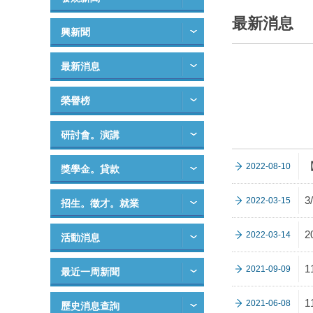
最新消息
興新聞
最新消息
榮譽榜
研討會。演講
【
2022-08-10
獎學金。貸款
2022-03-15
招生。徵才。就業
2022-03-14
活動消息
2021-09-09
最近一周新聞
2021-06-08
歷史消息查詢