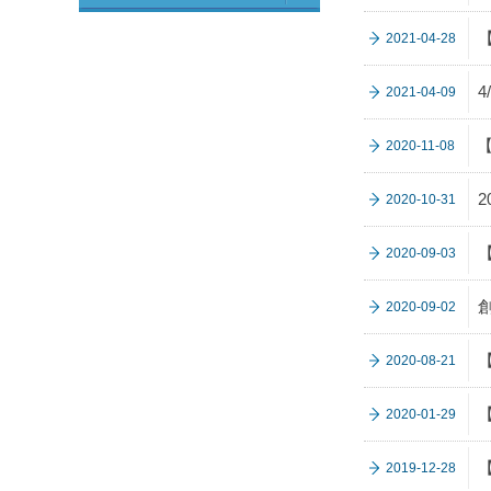
【
2021-04-28
4
2021-04-09
【
2020-11-08
2020-10-31
【
2020-09-03
2020-09-02
【
2020-08-21
【
2020-01-29
2019-12-28