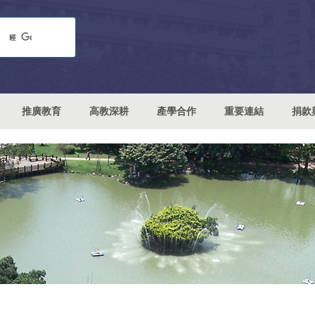
推廣教育
高教深耕
產學合作
重要連結
捐款