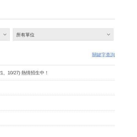
所有單位
關鍵字查詢
、10/27) 熱情招生中！