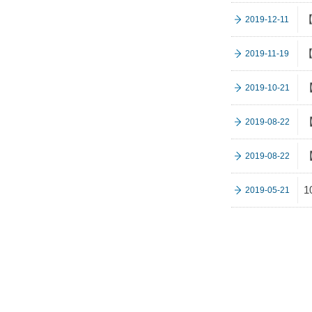
【
2019-12-11
【
2019-11-19
2019-10-21
2019-08-22
2019-08-22
2019-05-21