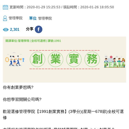
更新時間：2020-01-29 15:25:53 / 張貼時間：2020-01-26 18:05:50
單位
管理學院
管理學院
分享
2,301
你有創業夢想嗎?
你想學習開關公司嗎?
歡迎選修管理學院【1991創業實務】(3學分)(星期一678節)全校可選
修