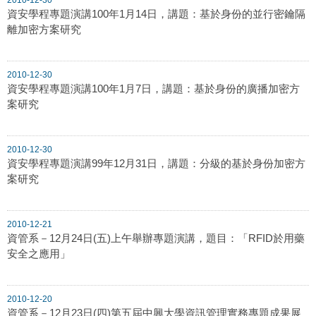
資安學程專題演講100年1月14日，講題：基於身份的並行密鑰隔
離加密方案研究
2010-12-30
資安學程專題演講100年1月7日，講題：基於身份的廣播加密方
案研究
2010-12-30
資安學程專題演講99年12月31日，講題：分級的基於身份加密方
案研究
2010-12-21
資管系－12月24日(五)上午舉辦專題演講，題目：「RFID於用藥
安全之應用」
2010-12-20
資管系－12月23日(四)第五屆中興大學資訊管理實務專題成果展