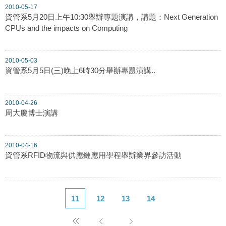
2010-05-17
資管系5月20日上午10:30舉辦專題演講，講題：Next Generation
CPUs and the impacts on Computing
2010-05-03
資管系5月5日(三)晚上6時30分舉辦專題演講..
2010-04-26
周大慶博士演講
2010-04-16
資管系RFID物流與供應鏈應用學程舉辦業界參訪活動
11
12
13
14