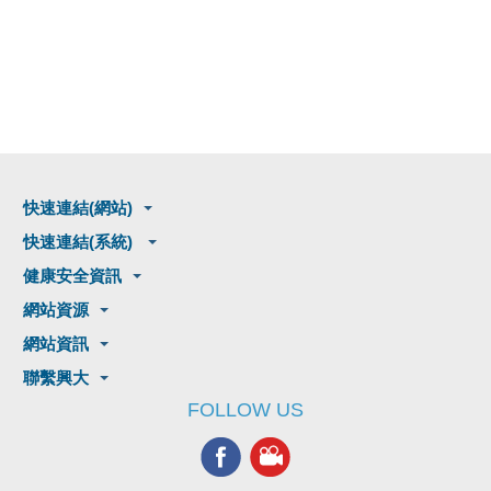
快速連結(網站)
快速連結(系統)
健康安全資訊
網站資源
網站資訊
聯繫興大
FOLLOW US