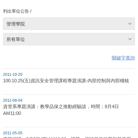
列出單位公告 /
管理學院
所有單位
關鍵字查詢
2011-10-20
100.10.25(五)資訊安全管理課程專題演講-內部控制與內部稽核
2011-08-04
資管系專題演講：教學品保之推動經驗談，時間：8月4日
AM11:00
2011-05-05