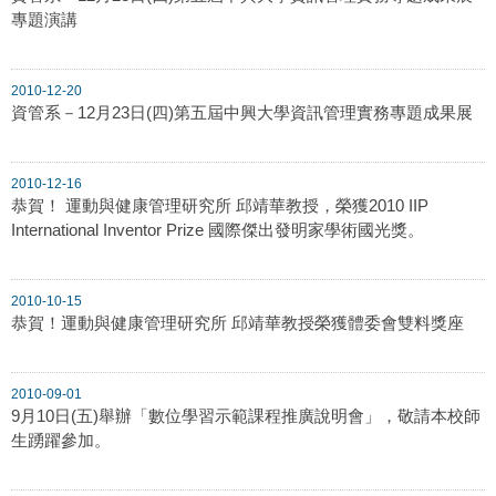
專題演講
2010-12-20
資管系－12月23日(四)第五屆中興大學資訊管理實務專題成果展
2010-12-16
恭賀！ 運動與健康管理研究所 邱靖華教授，榮獲2010 IIP
International Inventor Prize 國際傑出發明家學術國光獎。
2010-10-15
恭賀！運動與健康管理研究所 邱靖華教授榮獲體委會雙料獎座
2010-09-01
9月10日(五)舉辦「數位學習示範課程推廣說明會」，敬請本校師
生踴躍參加。