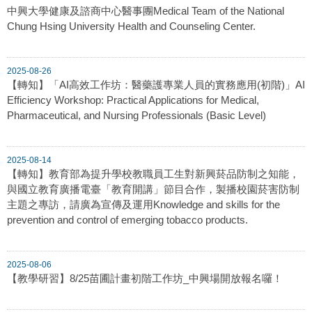
中興大學健康及諮商中心醫事團Medical Team of the National
Chung Hsing University Health and Counseling Center.
2025-08-26
【轉知】「AI高效工作坊：醫藥護專業人員的實務應用(初階)」AI
Efficiency Workshop: Practical Applications for Medical,
Pharmaceutical, and Nursing Professionals (Basic Level)
2025-08-14
【轉知】教育部為提升學校教職員工生對新興菸品防制之知能，
與國立教育廣播電臺「教育開講」節目合作，製播校園菸害防制
主題之專訪，請廣為宣傳及運用Knowledge and skills for the
prevention and control of emerging tobacco products.
2025-08-06
【教學研習】8/25苗圃計畫初階工作坊_中興場開放報名囉！