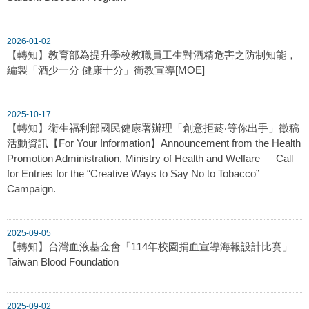
2026-01-02
【轉知】教育部為提升學校教職員工生對酒精危害之防制知能，
編製「酒少一分 健康十分」衛教宣導[MOE]
2025-10-17
【轉知】衛生福利部國民健康署辦理「創意拒菸‧等你出手」徵稿
活動資訊【For Your Information】Announcement from the Health
Promotion Administration, Ministry of Health and Welfare — Call
for Entries for the “Creative Ways to Say No to Tobacco”
Campaign.
2025-09-05
【轉知】台灣血液基金會「114年校園捐血宣導海報設計比賽」
Taiwan Blood Foundation
2025-09-02