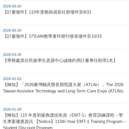
2026-05-20
【計畫徵件】115年度教師成長社群徵件至8/31
2026-05-20
【計畫徵件】STEAM教學著作期刊發表徵件至10/15
2026-03-26
【學務處原住民族學生資源中心誠徵約用計畫專任助理1名】
2026-02-03
【轉知】「2026臺灣輔具暨長期照護大展（ATLife）」The 2026
Taiwan Assistive Technology and Long-Term Care Expo (ATLife).
2026-01-28
【轉知】115 年度初級救護技術員（EMT-1）教育訓練課程－學
生專案優惠資訊 【Notice】115th-Year EMT-1 Training Program –
Student Discount Program