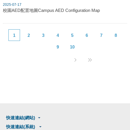
2025-07-17
校園AED配置地圖Campus AED Configuration Map
1
2
3
4
5
6
7
8
9
10
快速連結(網站)
快速連結(系統)