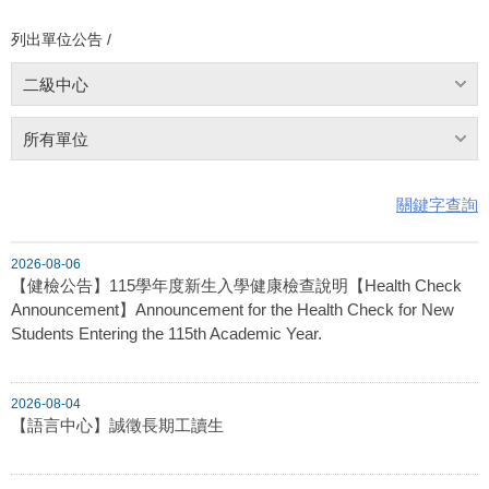
列出單位公告 /
二級中心
所有單位
關鍵字查詢
2026-08-06
【健檢公告】115學年度新生入學健康檢查說明【Health Check
Announcement】Announcement for the Health Check for New
Students Entering the 115th Academic Year.
2026-08-04
【語言中心】誠徵長期工讀生