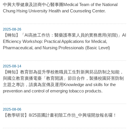
中興大學健康及諮商中心醫事團Medical Team of the National
Chung Hsing University Health and Counseling Center.
2025-08-26
【轉知】「AI高效工作坊：醫藥護專業人員的實務應用(初階)」AI
Efficiency Workshop: Practical Applications for Medical,
Pharmaceutical, and Nursing Professionals (Basic Level)
2025-08-14
【轉知】教育部為提升學校教職員工生對新興菸品防制之知能，
與國立教育廣播電臺「教育開講」節目合作，製播校園菸害防制
主題之專訪，請廣為宣傳及運用Knowledge and skills for the
prevention and control of emerging tobacco products.
2025-08-06
【教學研習】8/25苗圃計畫初階工作坊_中興場開放報名囉！