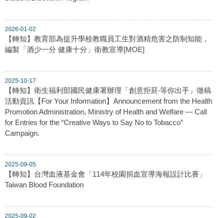
2026-01-02
【轉知】教育部為提升學校教職員工生對酒精危害之防制知能，
編製「酒少一分 健康十分」衛教宣導[MOE]
2025-10-17
【轉知】衛生福利部國民健康署辦理「創意拒菸‧等你出手」徵稿
活動資訊【For Your Information】Announcement from the Health
Promotion Administration, Ministry of Health and Welfare — Call
for Entries for the “Creative Ways to Say No to Tobacco”
Campaign.
2025-09-05
【轉知】台灣血液基金會「114年校園捐血宣導海報設計比賽」
Taiwan Blood Foundation
2025-09-02