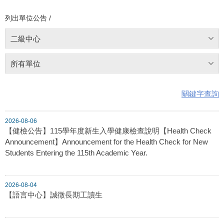
列出單位公告 /
二級中心
所有單位
關鍵字查詢
2026-08-06
【健檢公告】115學年度新生入學健康檢查說明【Health Check
Announcement】Announcement for the Health Check for New
Students Entering the 115th Academic Year.
2026-08-04
【語言中心】誠徵長期工讀生