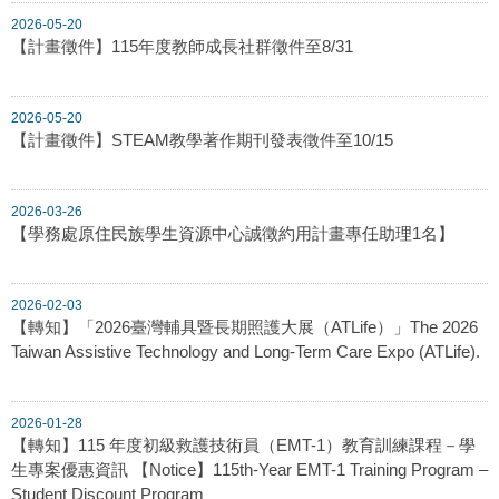
2026-05-20
【計畫徵件】115年度教師成長社群徵件至8/31
2026-05-20
【計畫徵件】STEAM教學著作期刊發表徵件至10/15
2026-03-26
【學務處原住民族學生資源中心誠徵約用計畫專任助理1名】
2026-02-03
【轉知】「2026臺灣輔具暨長期照護大展（ATLife）」The 2026
Taiwan Assistive Technology and Long-Term Care Expo (ATLife).
2026-01-28
【轉知】115 年度初級救護技術員（EMT-1）教育訓練課程－學
生專案優惠資訊 【Notice】115th-Year EMT-1 Training Program –
Student Discount Program