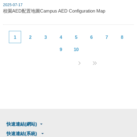
2025-07-17
校園AED配置地圖Campus AED Configuration Map
1
2
3
4
5
6
7
8
9
10
快速連結(網站)
快速連結(系統)