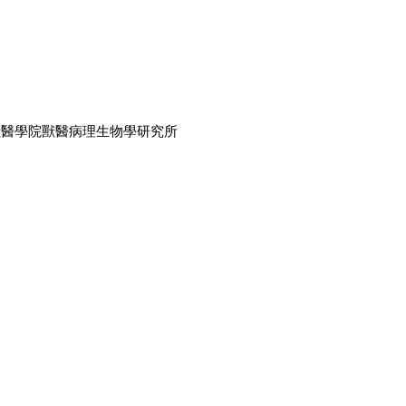
獸醫學院獸醫病理生物學研究所