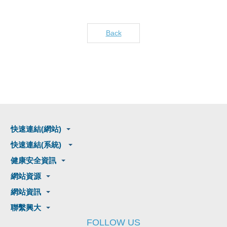
Back
快速連結(網站)
快速連結(系統)
健康安全資訊
網站資源
網站資訊
聯繫興大
FOLLOW US