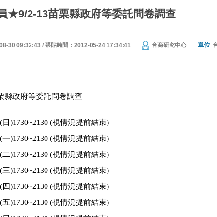
★9/2-13苗栗縣政府等委託問卷調查
單位
30 09:32:43 / 張貼時間：2012-05-24 17:34:41
台商研究中心
栗縣政府等委託問卷調查
(
日
)1730~2130 (
視情況提前結束
)
(
一
)1730~2130 (
視情況提前結束
)
(
二
)1730~2130 (
視情況提前結束
)
(
三
)1730~2130 (
視情況提前結束
)
(
四
)1730~2130 (
視情況提前結束
)
(
五
)1730~2130 (
視情況提前結束
)