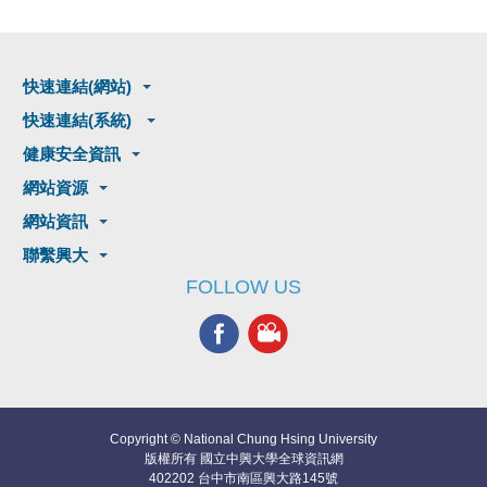
快速連結(網站)
快速連結(系統)
健康安全資訊
網站資源
網站資訊
聯繫興大
FOLLOW US
Copyright © National Chung Hsing University
版權所有 國立中興大學全球資訊網
402202 台中市南區興大路145號