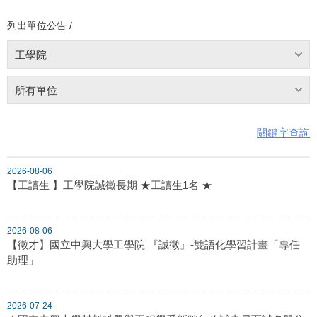
列出單位公告 /
工學院
所有單位
關鍵字查詢
2026-08-06
【工讀生 】工學院誠徵長期 ★工讀生1名 ★
2026-08-06
【徵才】國立中興大學工學院 『誠徵』-雙語化學習計畫「專任
助理」
2026-07-24