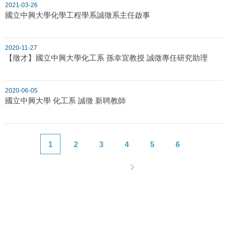
2021-03-26
國立中興大學化學工程學系誠徵系主任啟事
2020-11-27
【徵才】國立中興大學化工系 孫幸宜教授 誠徵專任研究助理
2020-06-05
國立中興大學 化工系 誠徵 新聘教師
1
2
3
4
5
6