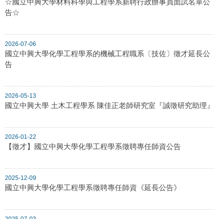
☆國立中興大學材料科學與工程學系新聘行政辦事員面試名單公
告☆
2026-07-06
國立中興大學化學工程學系的機械工程職系〔技佐〕徵才延長公
告
2026-05-13
國立中興大學 土木工程學系 陳佳正老師研究室『誠徵研究助理』
2026-01-22
【徵才】國立中興大學化學工程學系徵聘專任師資公告
2025-12-09
國立中興大學化學工程學系徵聘專任師資《延長公告》
2025-07-03