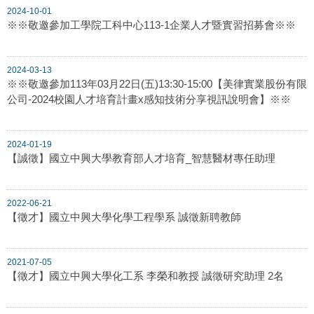
2024-10-01
※※敬邀參加工學院工科中心113-1企業人才暨實習招募會※※
2024-03-13
※※敬邀參加113年03月22日(五)13:30-15:00【美律實業股份有限
公司-2024校園人才培育計畫x感知技術分享視訊說明會】※※
2024-01-19
【誠徵】國立中興大學教育部人才培育_智慧醫材專任助理
2022-06-21
【徵才】國立中興大學化學工程學系 誠徵新聘教師
2021-07-05
【徵才】國立中興大學化工系 李榮和教授 誠徵研究助理 2名