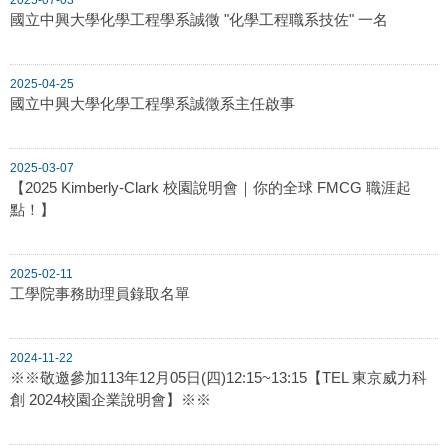
國立中興大學化學工程學系誠徵 "化學工程職系技佐" 一名
2025-04-25
國立中興大學化學工程學系誠徵系主任啟事
2025-03-07
【2025 Kimberly-Clark 校園說明會｜你的全球 FMCG 職涯起
點！】
2025-02-11
工學院事務助理員錄取名單
2024-11-22
※※敬邀參加113年12月05日(四)12:15~13:15【TEL 東京威力科
創 2024校園企業說明會】※※