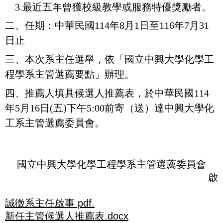
3.
最近五年曾獲校級教學或服務特優獎勵
者。
二、任期：中華民國114年8月1日至116年7月31
日止
三、本次系主任選舉，依「國立中興大學化學工
程學系主管選薦要點」辦理。
四、推薦人填具候選人推薦表，於中華民國114
年5月16日(五)下午5:00前寄（送）達中興大學化
工系主管選薦委員會。
國立中興大學化學工程學系主管選薦委員會
啟
誠徵系主任啟事 pdf.
新任主管候選人推薦表.docx