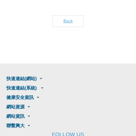
Back
快速連結(網站)
快速連結(系統)
健康安全資訊
網站資源
網站資訊
聯繫興大
FOLLOW US