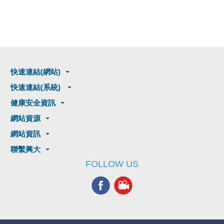
快速連結(網站)
快速連結(系統)
健康安全資訊
網站資源
網站資訊
聯繫興大
FOLLOW US