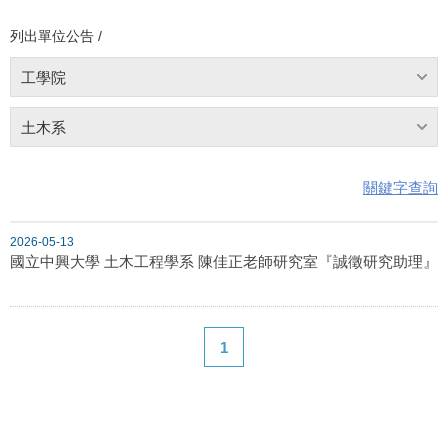
列出單位公告 /
工學院
土木系
關鍵字查詢
2026-05-13
國立中興大學 土木工程學系 陳佳正老師研究室『誠徵研究助理』
1