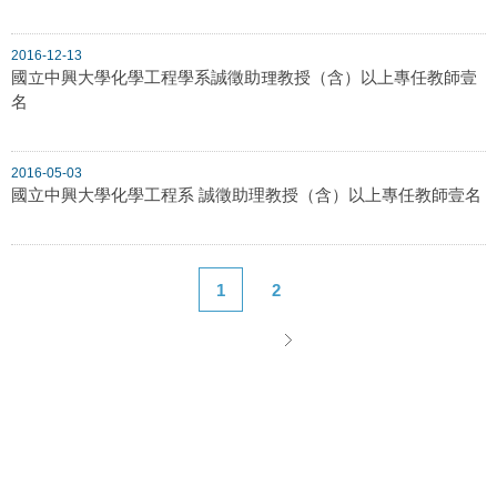
2016-12-13
國立中興大學化學工程學系誠徵助理教授（含）以上專任教師壹
名
2016-05-03
國立中興大學化學工程系 誠徵助理教授（含）以上專任教師壹名
1
2