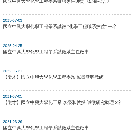
國立中興大學化學工程學系徵聘專任師資《延長公告》
2025-07-03
國立中興大學化學工程學系誠徵 "化學工程職系技佐" 一名
2025-04-25
國立中興大學化學工程學系誠徵系主任啟事
2022-06-21
【徵才】國立中興大學化學工程學系 誠徵新聘教師
2021-07-05
【徵才】國立中興大學化工系 李榮和教授 誠徵研究助理 2名
2021-03-26
國立中興大學化學工程學系誠徵系主任啟事