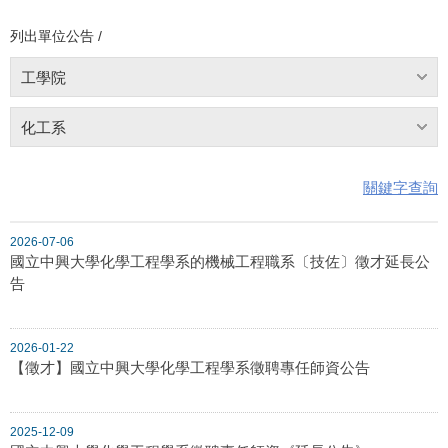
列出單位公告 /
工學院
化工系
關鍵字查詢
2026-07-06
國立中興大學化學工程學系的機械工程職系〔技佐〕徵才延長公
告
2026-01-22
【徵才】國立中興大學化學工程學系徵聘專任師資公告
2025-12-09