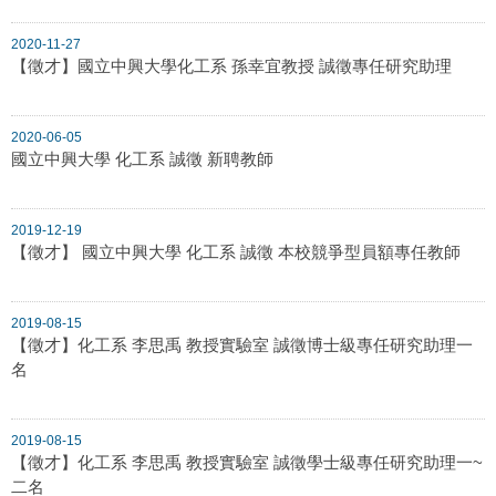
2020-11-27
【徵才】國立中興大學化工系 孫幸宜教授 誠徵專任研究助理
2020-06-05
國立中興大學 化工系 誠徵 新聘教師
2019-12-19
【徵才】 國立中興大學 化工系 誠徵 本校競爭型員額專任教師
2019-08-15
【徵才】化工系 李思禹 教授實驗室 誠徵博士級專任研究助理一
名
2019-08-15
【徵才】化工系 李思禹 教授實驗室 誠徵學士級專任研究助理一~
二名