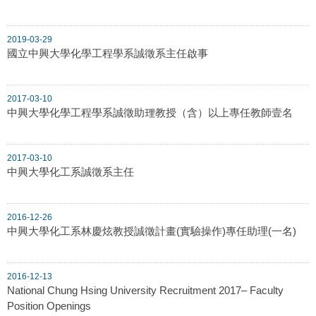
2019-03-29
國立中興大學化學工程學系誠徵系主任啟事
2017-03-10
中興大學化學工程學系誠徵助理教授（含）以上專任教師壹名
2017-03-10
中興大學化工系誠徵系主任
2016-12-26
中興大學化工系林慶炫教授誠徵計畫(實驗操作)專任助理(一名)
2016-12-13
National Chung Hsing University Recruitment 2017– Faculty
Position Openings