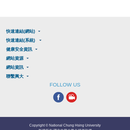
快速連結(網站)
快速連結(系統)
健康安全資訊
網站資源
網站資訊
聯繫興大
FOLLOW US
Copyright © National Chung Hsing University