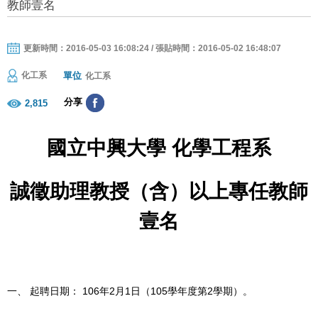
教師壹名
更新時間：2016-05-03 16:08:24 / 張貼時間：2016-05-02 16:48:07
單位
化工系
化工系
分享
2,815
國立中興大學
化學工程系
誠徵助理教授（含）以上專任教師
壹名
一、
起聘日期： 106年2月1日（105學年度第2學期）。