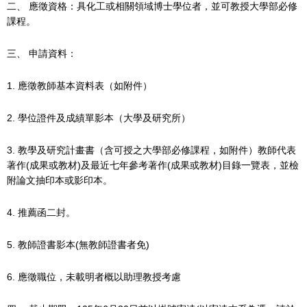
二、
應徵資格：具化工或相關領域博士學位者，並可教授大學部必修
課程。
三、
申請資料：
1.
應徵教師基本資料表（如附件）
2.
學位證件及成績單影本（大學及研究所）
3.
教學及研究計畫書（含可授之大學部必修課程，如附件）教師代表
著作(成果或教材)及最近七年參考著作(成果或教材)目錄一覽表，並檢
附論文抽印本或影印本。
4.
推薦函二封。
5.
教師證書影本(無教師證書者免)
6.
應徵職位，未載明者概以助理教授考慮