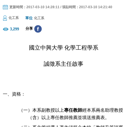
更新時間：2017-03-10 14:28:11 / 張貼時間：2017-03-10 14:21:40
單位
化工系
化工系
分享
3,299
國立中興大學 化學工程學系
誠徵系主任啟事
一、
資格：
（一）
本系副教授以上
專任教師
經本系兩名助理教授
（含）以上專任教師推薦並填送推薦表。