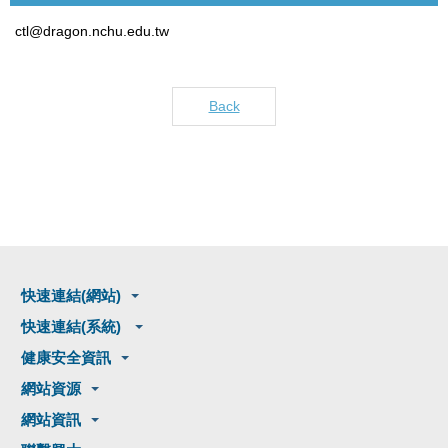
ctl@dragon.nchu.edu.tw
Back
快速連結(網站)
快速連結(系統)
健康安全資訊
網站資源
網站資訊