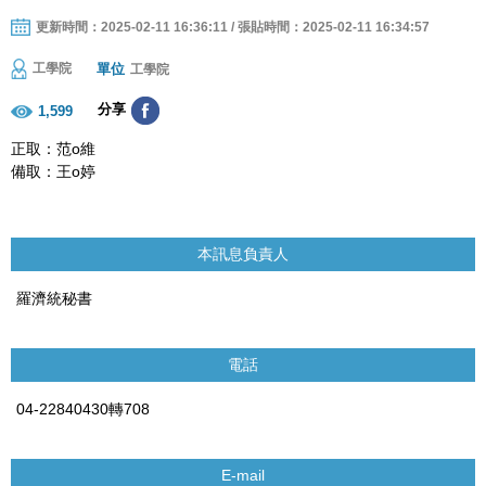
更新時間：2025-02-11 16:36:11 / 張貼時間：2025-02-11 16:34:57
單位
工學院
工學院
分享
1,599
正取：范o維
備取：王o婷
本訊息負責人
羅濟統秘書
電話
04-22840430轉708
E-mail