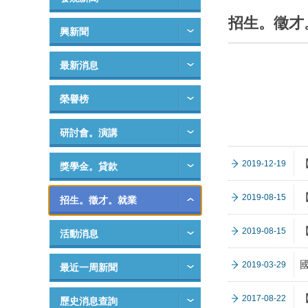
招生。徵才
興新聞
最新消息
榮譽榜
研討會。演講
2019-12-19
獎學金。貸款
2019-08-15
招生。徵才。就業
2019-08-15
活動消息
2019-03-29
最近一周新聞
2017-08-22
歷史消息查詢