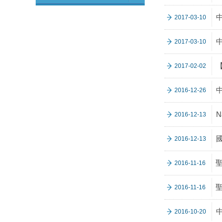
2017-03-10
2017-03-10
2017-02-02
2016-12-26
N
2016-12-13
2016-12-13
2016-11-16
2016-11-16
2016-10-20