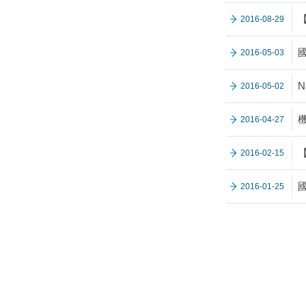
2016-08-29
2016-05-03
N
2016-05-02
2016-04-27
2016-02-15
2016-01-25