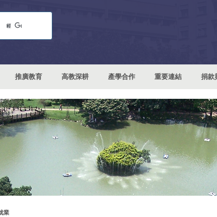
推廣教育
高教深耕
產學合作
重要連結
捐款
就業