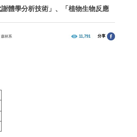
代謝體學分析技術」、「植物生物反應
分享
11,791
森林系