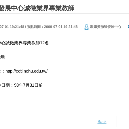
發展中心誠徵業界專業教師
01 19:21:48 / 張貼時間：2009-07-01 19:21:48
教學資源暨發展中心
心誠徵業界專業教師12名
說明
址：
http://cdtl.nchu.edu.tw/
日期：98年7月31日前
Back