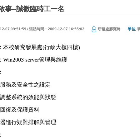
啟事--誠微臨時工一名
單位
07 09:51:59 / 張貼時間：2009-12-07 16:55:02
研發處廖寶綺
：本校研究發展處
(
行政大樓四樓
)
：
Win2003 server
管理與維護
：
服務及安全性之設定
調整系統的效能與狀態
回復及保護資料
器進行疑難排解與管理
：