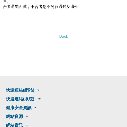
員）
合者通知面試，不合者恕不另行通知及退件。
Back
快速連結(網站)
快速連結(系統)
健康安全資訊
網站資源
網站資訊