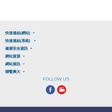
快速連結(網站)
快速連結(系統)
健康安全資訊
網站資源
網站資訊
聯繫興大
FOLLOW US