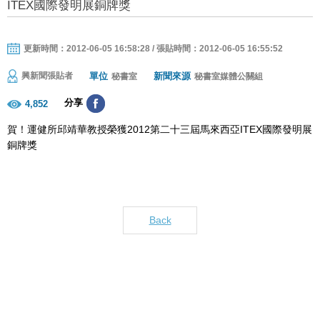
ITEX國際發明展銅牌獎
更新時間：2012-06-05 16:58:28 / 張貼時間：2012-06-05 16:55:52
單位
新聞來源
興新聞張貼者
秘書室
秘書室媒體公關組
分享
4,852
賀！運健所邱靖華教授榮獲2012第二十三屆馬來西亞ITEX國際發明展
銅牌獎
Back