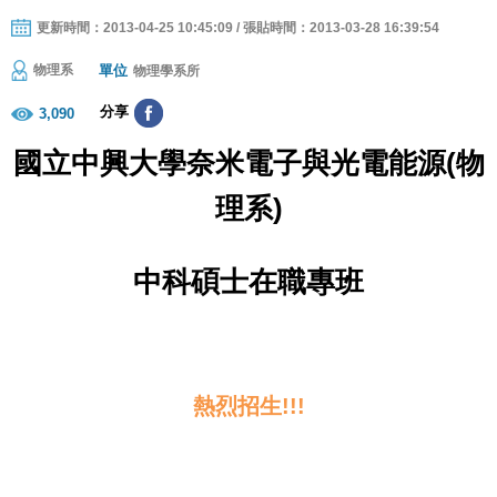
更新時間：2013-04-25 10:45:09 / 張貼時間：2013-03-28 16:39:54
單位
物理系
物理學系所
分享
3,090
國立中興大學奈米電子與光電能源
(
物
理系
)
中科碩士在職專班
熱烈招生
!!!