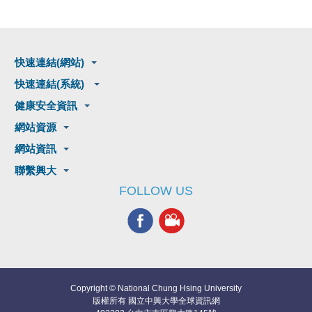
快速連結(網站)
快速連結(系統)
健康安全資訊
網站資源
網站資訊
聯繫興大
FOLLOW US
Copyright © National Chung Hsing University
版權所有 國立中興大學全球資訊網