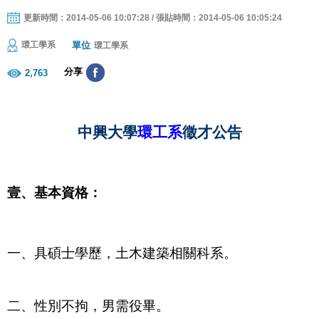
更新時間：2014-05-06 10:07:28 / 張貼時間：2014-05-06 10:05:24
單位
環工學系
環工學系
分享
2,763
中興大學
環工系
徵才公告
壹、基本資格：
一、具碩士學歷，土木建築相關科系。
二、性別不拘，男需役畢。