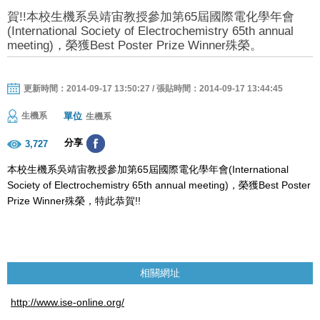
賀!!本校生機系吳靖宙教授參加第65屆國際電化學年會
(International Society of Electrochemistry 65th annual
meeting)，榮獲Best Poster Prize Winner殊榮。
更新時間：2014-09-17 13:50:27 / 張貼時間：2014-09-17 13:44:45
單位
生機系
生機系
分享
3,727
本校生機系吳靖宙教授參加第65屆國際電化學年會(International
Society of Electrochemistry 65th annual meeting)，榮獲Best Poster
Prize Winner殊榮，特此恭賀!!
相關網址
http://www.ise-online.org/