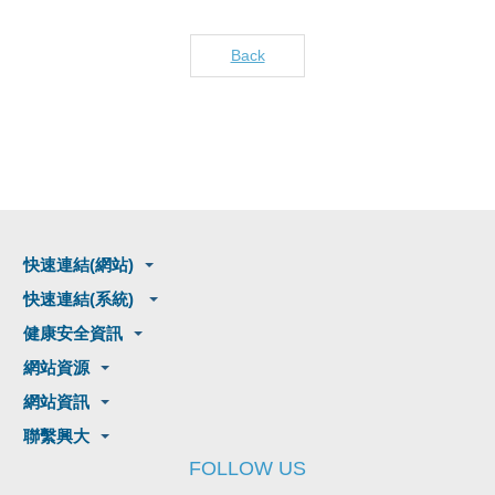
Back
快速連結(網站)
快速連結(系統)
健康安全資訊
網站資源
網站資訊
聯繫興大
FOLLOW US