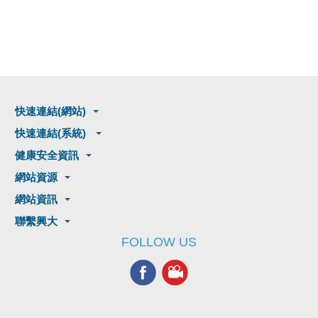
快速連結(網站)
快速連結(系統)
健康安全資訊
網站資源
網站資訊
聯繫興大
FOLLOW US