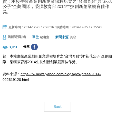
賀！本校生技產業創新創業課程培育之"台灣奇雞"與"花花
公子"企劃團隊，榮獲教育部2014生技創新創業競賽佳作
獎。
更新時間：2014-12-25 17:26:16 / 張貼時間：2014-12-25 17:25:43
單位
新聞來源
興新聞張貼者
秘書室
其它
分享
3,051
賀！本校生技產業創新創業課程培育之"台灣奇雞"與"花花公子"企劃團
隊，榮獲教育部2014生技創新創業競賽佳作獎。
資料來源：
https://tw.news.yahoo.com/blogs/gov-press/2014-
022619120.html
Back