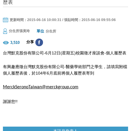
歷表
更新時間：2015-06-16 10:00:31 / 張貼時間：2015-06-16 09:55:06
單位
分生所張美玲
分生所
分享
3,510
台灣默克股份有限公司-6月12日(星期五)校園徵才座談會-個人履歷表
有興趣應徵台灣默克股份有限公司-醫藥學術部門之學生，請填寫附檔
個人履歷表後，於104年6月底前將個人履歷表寄到
MerckSeronoTaiwan@merckgroup.com
謝謝您!!
本訊息負責人