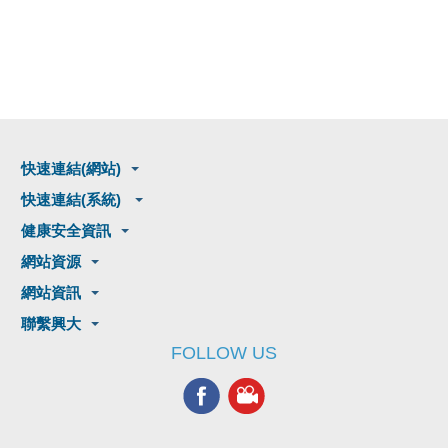
快速連結(網站)
快速連結(系統)
健康安全資訊
網站資源
網站資訊
聯繫興大
FOLLOW US