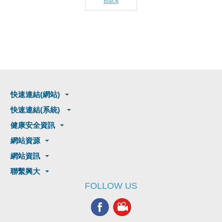
Back
快速連結(網站)
快速連結(系統)
健康安全資訊
網站資源
網站資訊
聯繫興大
FOLLOW US