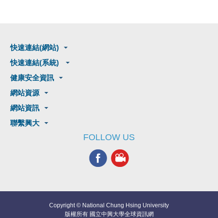
快速連結(網站)
快速連結(系統)
健康安全資訊
網站資源
網站資訊
聯繫興大
FOLLOW US
Copyright © National Chung Hsing University
版權所有 國立中興大學全球資訊網