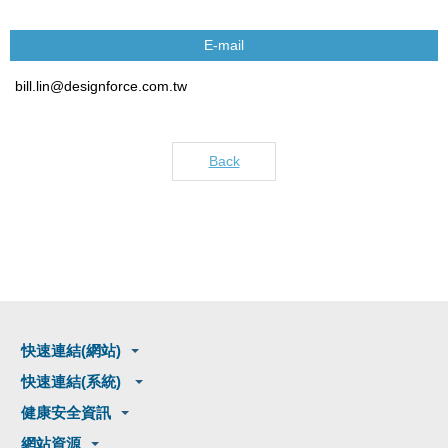
E-mail
bill.lin@designforce.com.tw
Back
快速連結(網站)
快速連結(系統)
健康安全資訊
網站資源