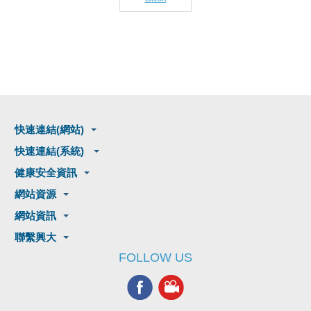
快速連結(網站)
快速連結(系統)
健康安全資訊
網站資源
網站資訊
聯繫興大
FOLLOW US