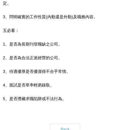
定。
3、問明確實的工作性質(內勤還是外勤)及職務內容。
五必看：
1、是否為長期刊登職缺之公司。
2、是否為合法正派經營的公司。
3、待遇優厚是否優渥得不合乎常情。
4、面試是否草率輕易錄取。
5、是否潛藏求職陷阱或不法行為。
Back