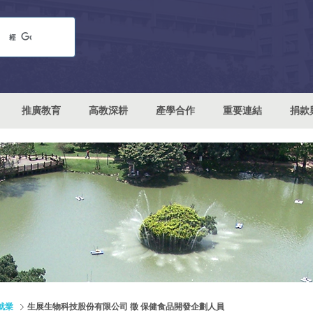
推廣教育
高教深耕
產學合作
重要連結
捐款
就業
生展生物科技股份有限公司 徵 保健食品開發企劃人員