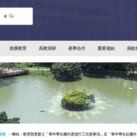
推廣教育
高教深耕
產學合作
重要連結
捐款
就業
轉知：教育部更新之「青年學生國外度假打工注意事項」及「青年學生赴國外