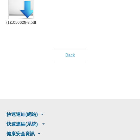
(1)1050628-3.pdf
Back
快速連結(網站)
快速連結(系統)
健康安全資訊