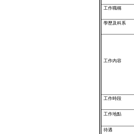
工作職稱
學歷及科系
工作內容
工作時段
工作地點
待遇