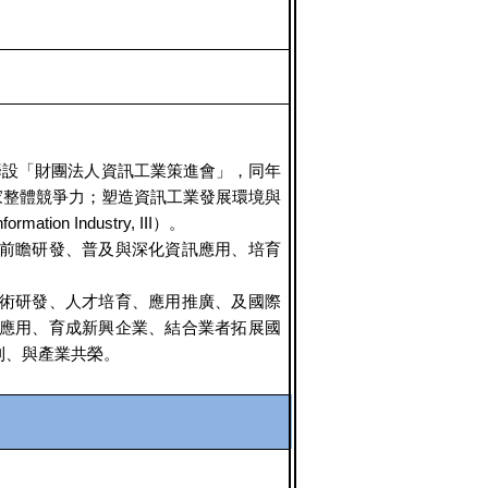
籌設「財團法人資訊工業策進會」，同年
家整體競爭力；塑造資訊工業發展環境與
on Industry, III）。
前瞻研發、普及與深化資訊應用、培育
術研發、人才培育、應用推廣、及國際
應用、育成新興企業、結合業者拓展國
利、與產業共榮。