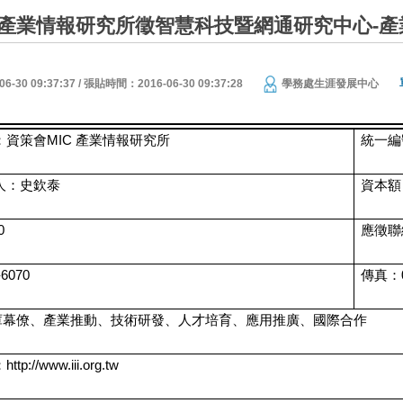
C 產業情報研究所徵智慧科技暨網通研究中心-
30 09:37:37 / 張貼時間：2016-06-30 09:37:28
學務處生涯發展中心
：資策會MIC 產業情報研究所
統一編
人：史欽泰
資本額：
0
應徵聯
6070
傳真：02
庫幕僚、產業推動、技術研發、人才培育、應用推廣、國際合作
://www.iii.org.tw