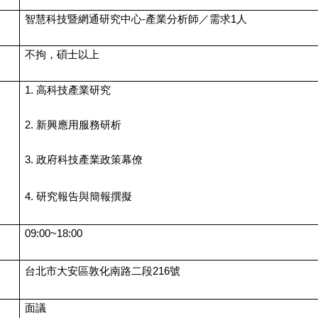
智慧科技暨網通研究中心-產業分析師／需求1人
不拘，碩士以上
1. 高科技產業研究
2. 新興應用服務研析
3. 政府科技產業政策幕僚
4. 研究報告與簡報撰擬
09:00~18:00
台北市大安區敦化南路二段216號
面議