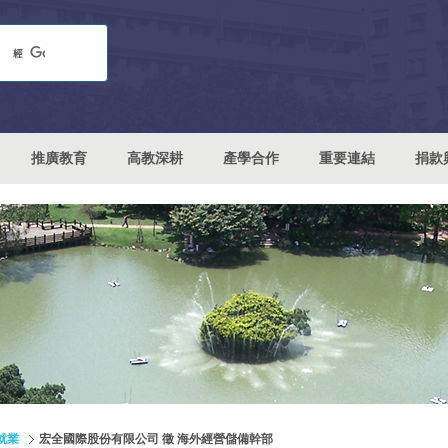
推廣教育
高教深耕
產學合作
重要連結
捐款
就業
宏全國際股份有限公司 徵 海外經營儲備幹部