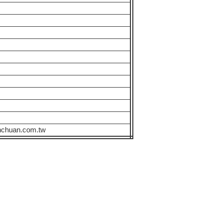
uan.com.tw