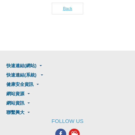
Back
快速連結(網站)
快速連結(系統)
健康安全資訊
網站資源
網站資訊
聯繫興大
FOLLOW US