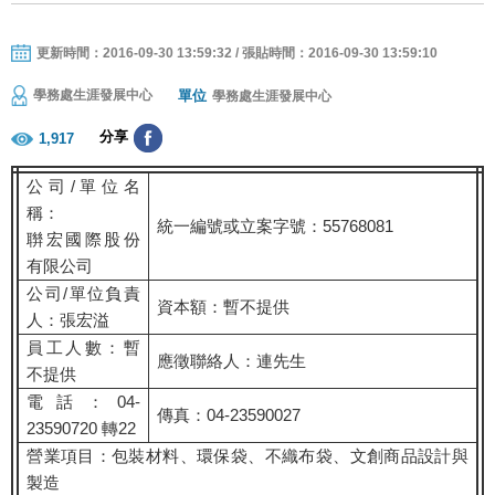
更新時間：2016-09-30 13:59:32 / 張貼時間：2016-09-30 13:59:10
單位
學務處生涯發展中心
學務處生涯發展中心
分享
1,917
公司/單位名
稱：
統一編號或立案字號：55768081
聨宏國際股份
有限公司
公司/單位負責
資本額：暫不提供
人：張宏溢
員工人數：暫
應徵聯絡人：連先生
不提供
電話：04-
傳真：04-23590027
23590720 轉22
營業項目：包裝材料、環保袋、不織布袋、文創商品設計與
製造