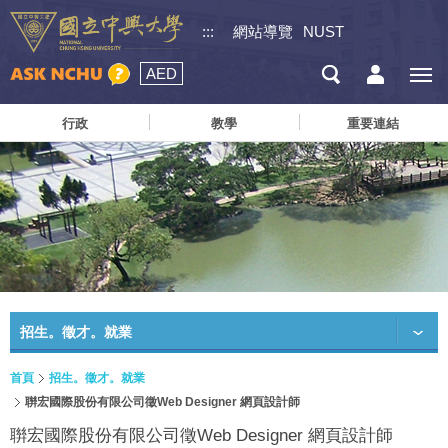
:::
網站導覽
NUST
AED
行政
教學
重要連結
招生。徵才。就業
首頁
招生。徵才。就業
聨宏國際股份有限公司徵Web Designer 網頁設計師
聨宏國際股份有限公司徵Web Designer 網頁設計師