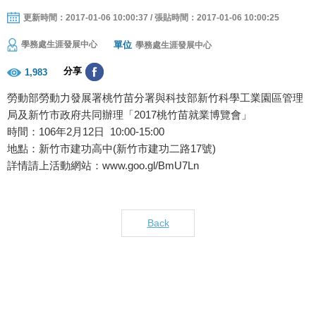
更新時間：2017-01-06 10:00:37 / 張貼時間：2017-01-06 10:00:25
單位
學務處生涯發展中心
學務處生涯發展中心
分享
1,983
勞動部勞動力發展署桃竹苗分署與科技部新竹科學工業園區管理
局及新竹市政府共同辦理「2017桃竹苗就業博覽會」
時間：106年2月12日 10:00-15:00
地點：新竹市建功高中(新竹市建功二路17號)
詳情請上活動網站：
www.goo.gl/BmU7Ln
Back