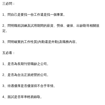
三必問：
1、問自己是要找一份工作還是找一個事業。
2、問明職前訓練及試用期間的薪資、勞保、健保、出缺勤等相關規
定。
3、問明確實的工作性質(內勤還是外勤)及職務內容。
五必看：
1、是否為長期刊登職缺之公司。
2、是否為合法正派經營的公司。
3、待遇優厚是否優渥得不合乎常情。
4、面試是否草率輕易錄取。