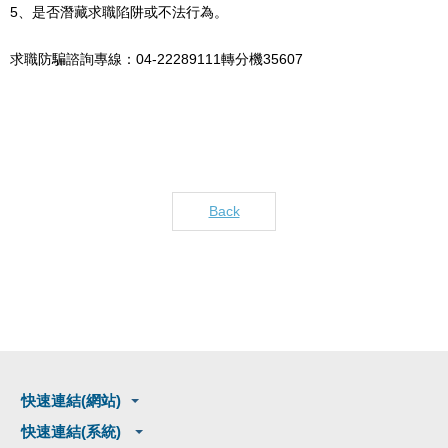
5、是否潛藏求職陷阱或不法行為。
求職防騙諮詢專線：04-22289111轉分機35607
Back
快速連結(網站)
快速連結(系統)