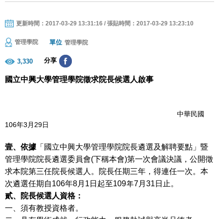
更新時間：2017-03-29 13:31:16 / 張貼時間：2017-03-29 13:23:10
單位
管理學院
管理學院
分享
3,330
國立中興大學管理學院徵求院長候選人啟事
中華民國
106年3月29日
壹、依據
「國立中興大學管理學院院長遴選及解聘要點」暨
管理學院院長遴選委員會(下稱本會)第一次會議決議，公開徵
求本院第三任院長候選人。院長任期三年，得連任一次。本
次遴選任期自106年8月1日起至109年7月31日止。
貳、院長候選人資格：
一、須有教授資格者。