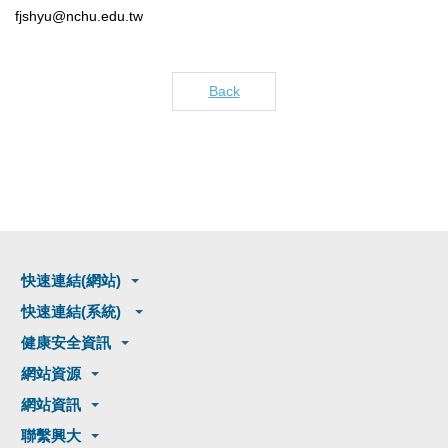
fjshyu@nchu.edu.tw
Back
快速連結(網站)
快速連結(系統)
健康安全資訊
網站資源
網站資訊
聯繫興大