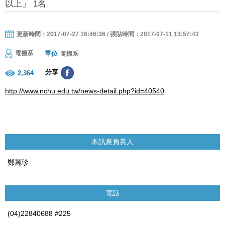
以上」 1名
更新時間：2017-07-27 16:46:36 / 張貼時間：2017-07-11 13:57:43
單位
電機系
電機系
分享
2,364
http://www.nchu.edu.tw/news-detail.php?id=40540
本訊息負責人
鄭麗珍
電話
(04)22840688 #225