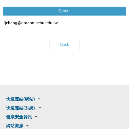
E-mail
ljcheng@dragon.nchu.edu.tw
Back
快速連結(網站)
快速連結(系統)
健康安全資訊
網站資源