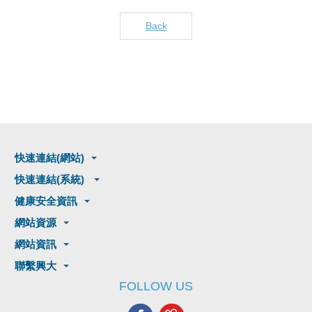
Back
快速連結(網站)
快速連結(系統)
健康安全資訊
網站資源
網站資訊
聯繫興大
FOLLOW US