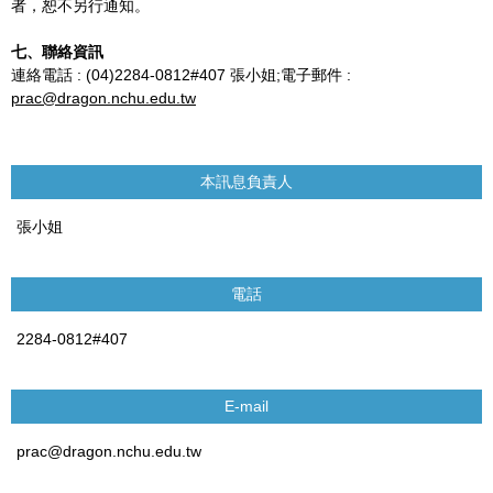
者，恕不另行通知。
七、聯絡資訊
連絡電話 : (04)2284-0812#407 張小姐;電子郵件 :
prac@dragon.nchu.edu.tw
本訊息負責人
張小姐
電話
2284-0812#407
E-mail
prac@dragon.nchu.edu.tw