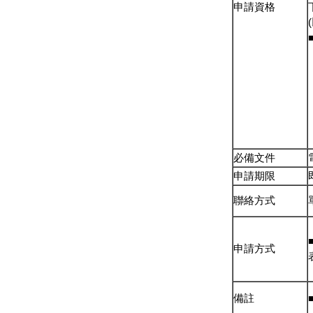
申請資格
必備文件
申請期限
聯絡方式
申請方式
備註