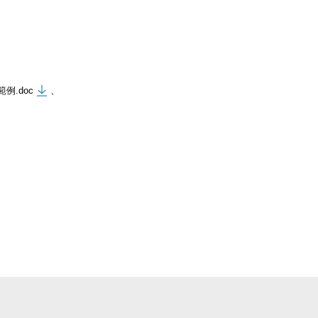
例.doc
、