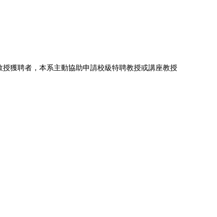
教授獲聘者，本系主動協助申請校級特聘教授或講座教授