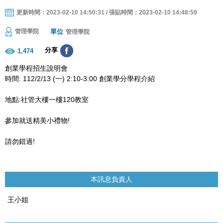
更新時間：2023-02-10 14:50:31 / 張貼時間：2023-02-10 14:48:59
單位
管理學院
管理學院
分享
1,474
創業學程招生說明會
時間: 112/2/13 (一) 2:10-3:00 創業學分學程介紹
地點:社管大樓一樓120教室
參加就送精美小禮物!
請勿錯過!
本訊息負責人
王小姐