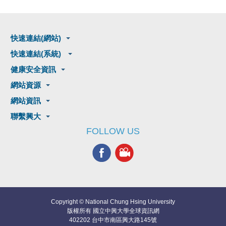
快速連結(網站)
快速連結(系統)
健康安全資訊
網站資源
網站資訊
聯繫興大
FOLLOW US
Copyright © National Chung Hsing University
版權所有 國立中興大學全球資訊網
402202 台中市南區興大路145號