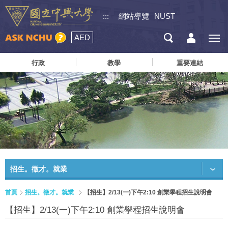
:::
網站導覽
NUST
AED
行政
教學
重要連結
招生。徵才。就業
首頁
招生。徵才。就業
【招生】2/13(一)下午2:10 創業學程招生說明會
【招生】2/13(一)下午2:10 創業學程招生說明會