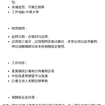
忱。
具備駕照，可獨立開車
工作地點:中興大學
聘用期間：
起聘日期：自報到日起聘。
試用期三個月，試用期間若無法勝任，本單位得以提早解聘。
聘任或離職辦法依本校相關規定辦理。
工作內容：
產業園區計畫執行與廠商訪視
中彰投產學聯盟平台推廣
計畫主持人有關交辦事務
相關規定及待遇：