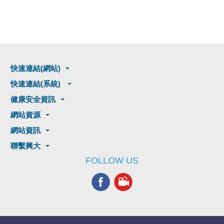
快速連結(網站)
快速連結(系統)
健康安全資訊
網站資源
網站資訊
聯繫興大
FOLLOW US