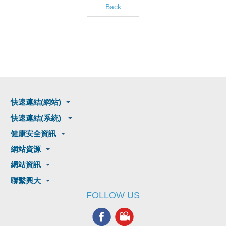
Back
快速連結(網站)
快速連結(系統)
健康安全資訊
網站資源
網站資訊
聯繫興大
FOLLOW US